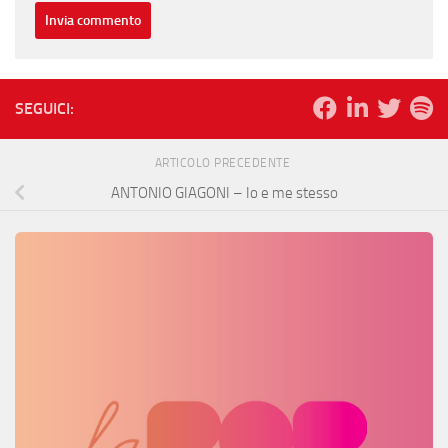
SEGUICI:
ARTICOLO PRECEDENTE
ANTONIO GIAGONI – Io e me stesso