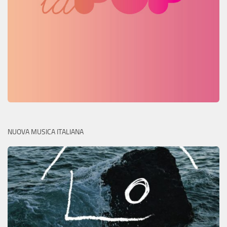
NUOVA MUSICA ITALIANA