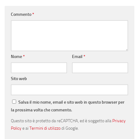
Commento
*
Nome
*
Email
*
Sito web
Salva il mio nome, email e sito web in questo browser per
la prossima volta che commento.
Questo sito è protetto da reCAPTCHA, ed è soggetto alla
Privacy
Policy
e ai
Termini di utilizzo
di Google.