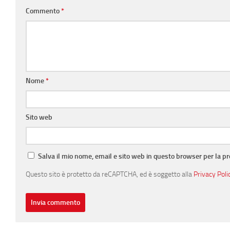
Commento
*
Nome
*
Sito web
Salva il mio nome, email e sito web in questo browser per la 
Questo sito è protetto da reCAPTCHA, ed è soggetto alla
Privacy Poli