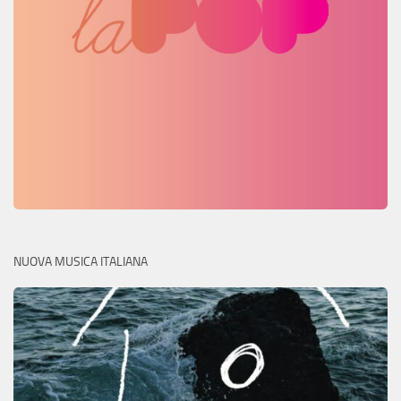
NUOVA MUSICA ITALIANA