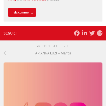
SEGUICI:
ARTICOLO PRECEDENTE
ARIANNA LUZI – Mantis