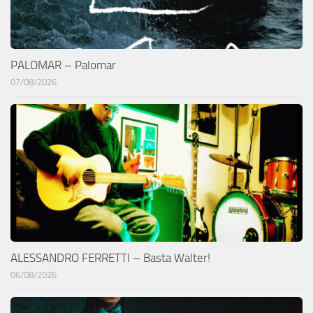
PALOMAR – Palomar
07/08/2026
ALESSANDRO FERRETTI – Basta Walter!
06/08/2026