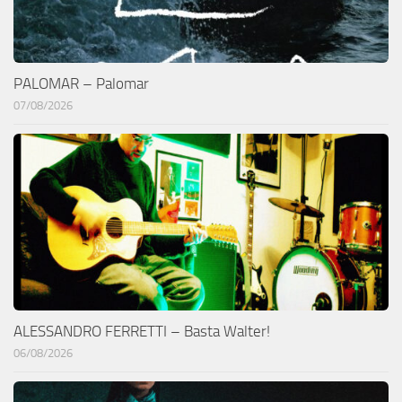
PALOMAR – Palomar
07/08/2026
ALESSANDRO FERRETTI – Basta Walter!
06/08/2026