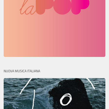
NUOVA MUSICA ITALIANA