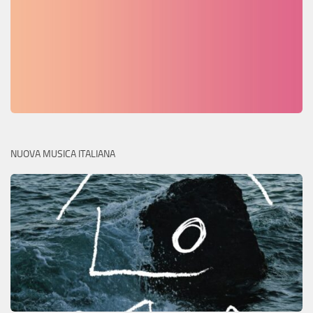
NUOVA MUSICA ITALIANA