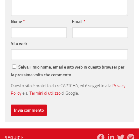
Nome
*
Email
*
Sito web
Salva il mio nome, email e sito web in questo browser per
la prossima volta che commento.
Questo sito è protetto da reCAPTCHA, ed è soggetto alla
Privacy
Policy
e ai
Termini di utilizzo
di Google.
SEGUICI: