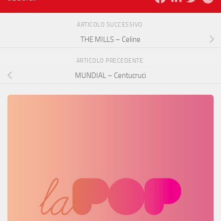
ARTICOLO SUCCESSIVO
THE MILLS – Celine
ARTICOLO PRECEDENTE
MUNDIAL – Centucruci