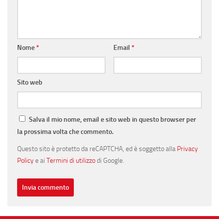
Nome
*
Email
*
Sito web
Salva il mio nome, email e sito web in questo browser per
la prossima volta che commento.
Questo sito è protetto da reCAPTCHA, ed è soggetto alla
Privacy
Policy
e ai
Termini di utilizzo
di Google.