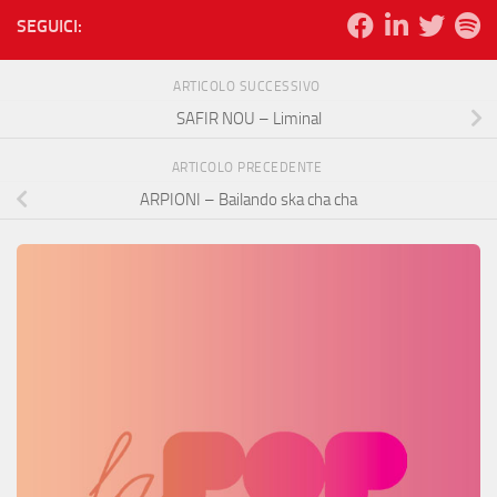
SEGUICI:
ARTICOLO SUCCESSIVO
SAFIR NOU – Liminal
ARTICOLO PRECEDENTE
ARPIONI – Bailando ska cha cha