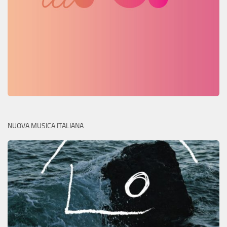
NUOVA MUSICA ITALIANA