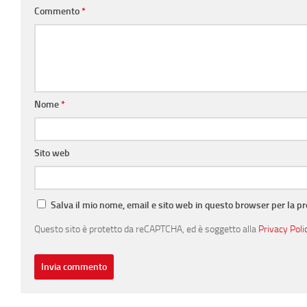
Commento
*
Nome
*
Sito web
Salva il mio nome, email e sito web in questo browser per la 
Questo sito è protetto da reCAPTCHA, ed è soggetto alla
Privacy Poli