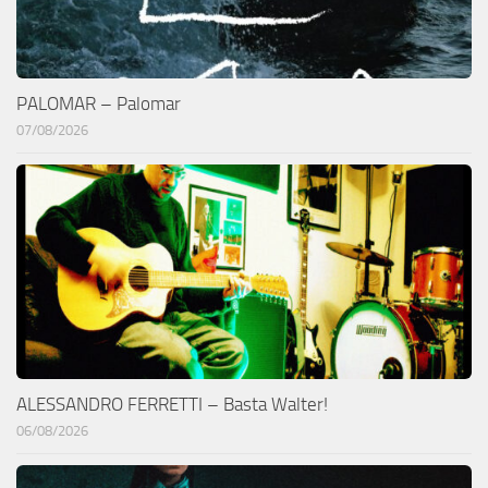
PALOMAR – Palomar
07/08/2026
ALESSANDRO FERRETTI – Basta Walter!
06/08/2026