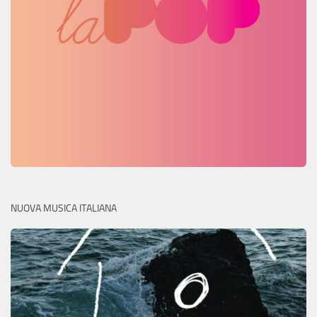
NUOVA MUSICA ITALIANA