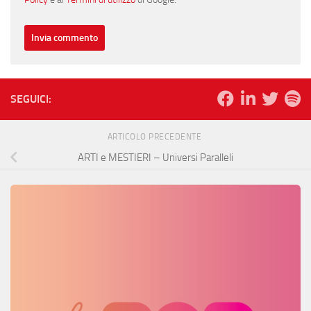
SEGUICI:
ARTICOLO PRECEDENTE
ARTI e MESTIERI – Universi Paralleli