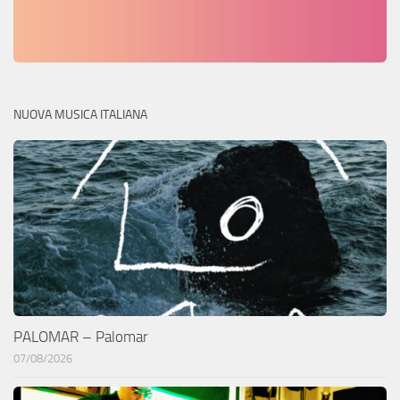
NUOVA MUSICA ITALIANA
PALOMAR – Palomar
07/08/2026