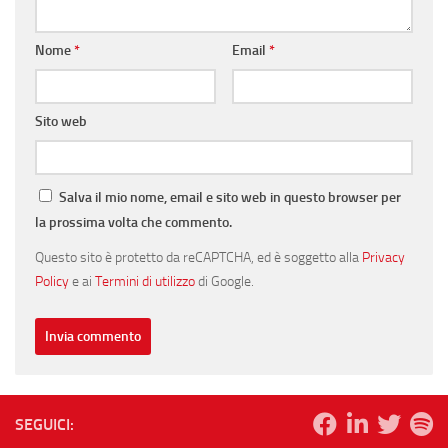
Nome
*
Email
*
Sito web
Salva il mio nome, email e sito web in questo browser per
la prossima volta che commento.
Questo sito è protetto da reCAPTCHA, ed è soggetto alla
Privacy
Policy
e ai
Termini di utilizzo
di Google.
SEGUICI: