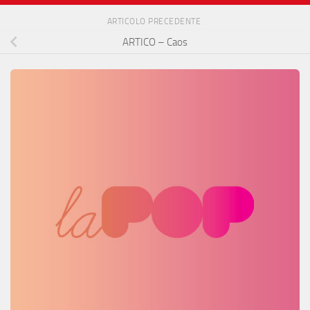
ARTICOLO PRECEDENTE
ARTICO – Caos