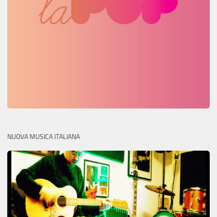
NUOVA MUSICA ITALIANA