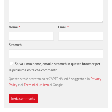
Nome
*
Email
*
Sito web
Salva il mio nome, email e sito web in questo browser per
la prossima volta che commento.
Questo sito è protetto da reCAPTCHA, ed è soggetto alla
Privacy
Policy
e ai
Termini di utilizzo
di Google.