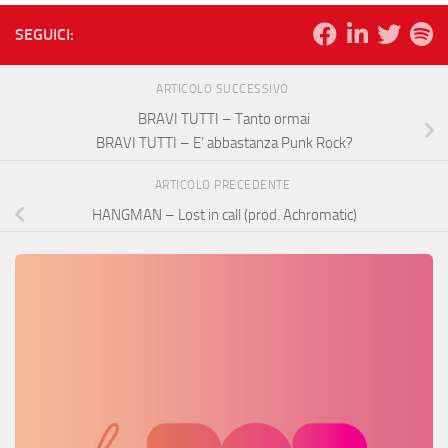
SEGUICI:
ARTICOLO SUCCESSIVO
BRAVI TUTTI – Tanto ormai
BRAVI TUTTI – E’ abbastanza Punk Rock?
ARTICOLO PRECEDENTE
HANGMAN – Lost in call (prod. Achromatic)