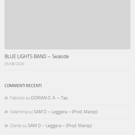
BLUE LIGHTS BAND – Seaside
05/08/2026
COMMENTI RECENTI
Fabrizio
su
DORIAN O. A. – Tao
Valentina
su
SAM D – Leggera – (Prod. Manqc)
Danilo
su
SAM D – Leggera – (Prod. Manqc)