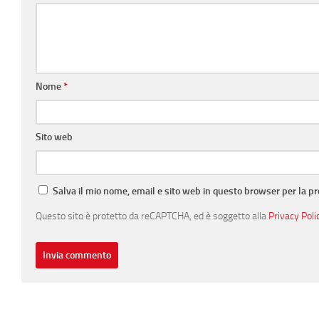
Nome
*
Sito web
Salva il mio nome, email e sito web in questo browser per la 
Questo sito è protetto da reCAPTCHA, ed è soggetto alla
Privacy Poli