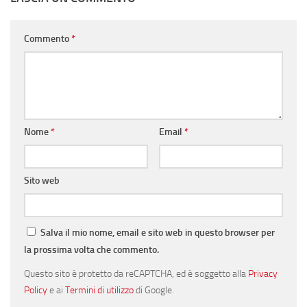
Commento
*
Nome
*
Email
*
Sito web
Salva il mio nome, email e sito web in questo browser per
la prossima volta che commento.
Questo sito è protetto da reCAPTCHA, ed è soggetto alla
Privacy
Policy
e ai
Termini di utilizzo
di Google.