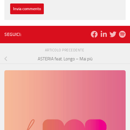
SEGUICI:
ARTICOLO PRECEDENTE
ASTERIA feat. Longo – Mai più