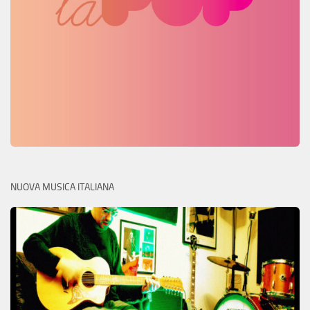
NUOVA MUSICA ITALIANA