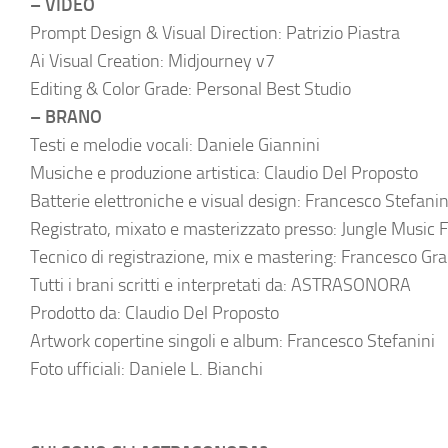
– VIDEO
Prompt Design & Visual Direction: Patrizio Piastra
Ai Visual Creation: Midjourney v7
Editing & Color Grade: Personal Best Studio
– BRANO
Testi e melodie vocali: Daniele Giannini
Musiche e produzione artistica: Claudio Del Proposto
Batterie elettroniche e visual design: Francesco Stefanin
Registrato, mixato e masterizzato presso: Jungle Music F
Tecnico di registrazione, mix e mastering: Francesco G
Tutti i brani scritti e interpretati da: ASTRASONORA
Prodotto da: Claudio Del Proposto
Artwork copertine singoli e album: Francesco Stefanini
Foto ufficiali: Daniele L. Bianchi