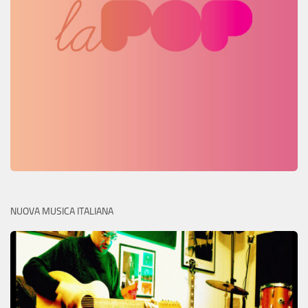
NUOVA MUSICA ITALIANA