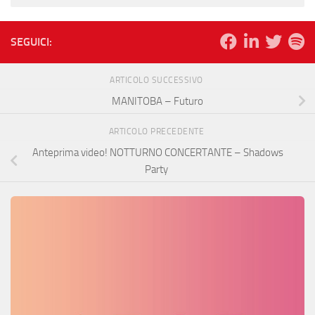
SEGUICI:
ARTICOLO SUCCESSIVO
MANITOBA – Futuro
ARTICOLO PRECEDENTE
Anteprima video! NOTTURNO CONCERTANTE – Shadows
Party