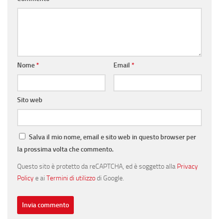
Nome
*
Email
*
Sito web
Salva il mio nome, email e sito web in questo browser per
la prossima volta che commento.
Questo sito è protetto da reCAPTCHA, ed è soggetto alla
Privacy
Policy
e ai
Termini di utilizzo
di Google.