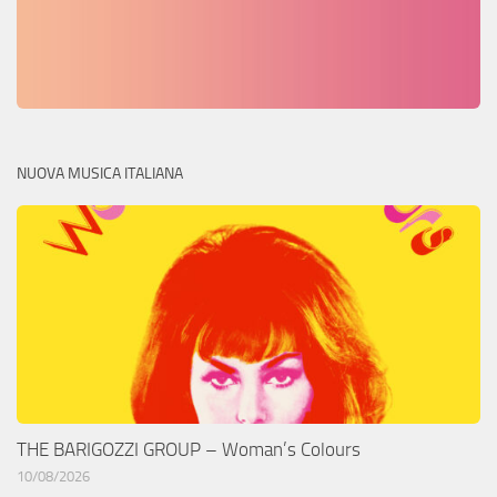
NUOVA MUSICA ITALIANA
THE BARIGOZZI GROUP – Woman’s Colours
10/08/2026