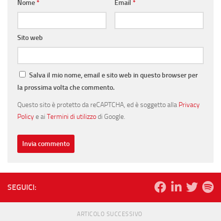
Nome
*
Email
*
Sito web
Salva il mio nome, email e sito web in questo browser per
la prossima volta che commento.
Questo sito è protetto da reCAPTCHA, ed è soggetto alla
Privacy
Policy
e ai
Termini di utilizzo
di Google.
SEGUICI:
ARTICOLO SUCCESSIVO