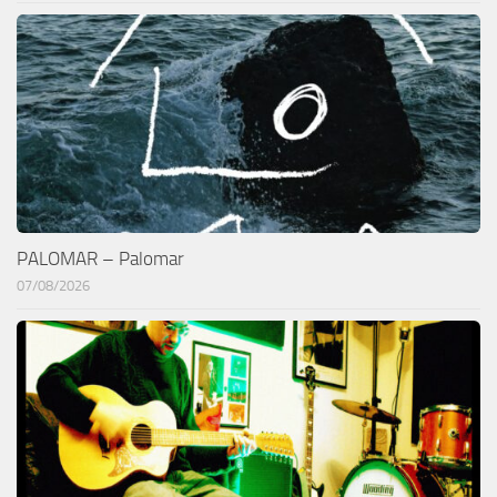
PALOMAR – Palomar
07/08/2026