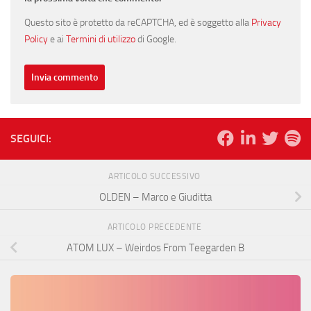
Questo sito è protetto da reCAPTCHA, ed è soggetto alla
Privacy
Policy
e ai
Termini di utilizzo
di Google.
SEGUICI:
ARTICOLO SUCCESSIVO
OLDEN – Marco e Giuditta
ARTICOLO PRECEDENTE
ATOM LUX – Weirdos From Teegarden B