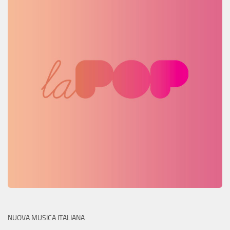
NUOVA MUSICA ITALIANA