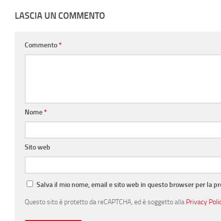
LASCIA UN COMMENTO
Commento
*
Nome
*
Sito web
Salva il mio nome, email e sito web in questo browser per la 
Questo sito è protetto da reCAPTCHA, ed è soggetto alla
Privacy Poli