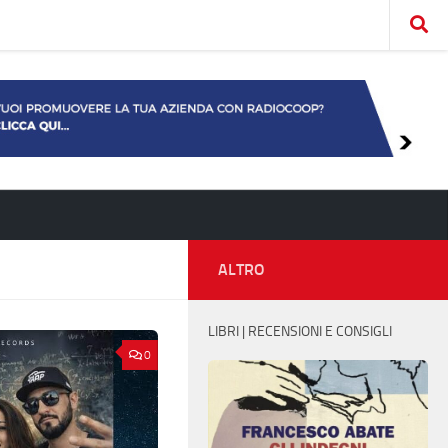
ALTRO
LIBRI | RECENSIONI E CONSIGLI
0