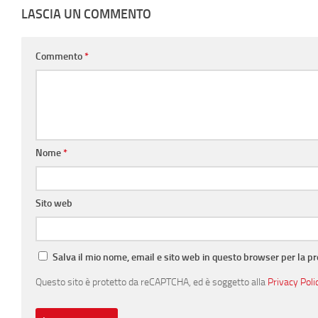
LASCIA UN COMMENTO
Commento
*
Nome
*
Sito web
Salva il mio nome, email e sito web in questo browser per la 
Questo sito è protetto da reCAPTCHA, ed è soggetto alla
Privacy Poli