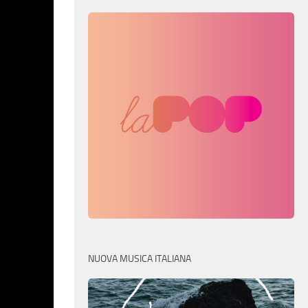
NUOVA MUSICA ITALIANA