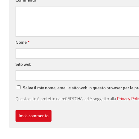
Commento
*
Nome
*
Sito web
Salva il mio nome, email e sito web in questo browser per la 
Questo sito è protetto da reCAPTCHA, ed è soggetto alla
Privacy Poli