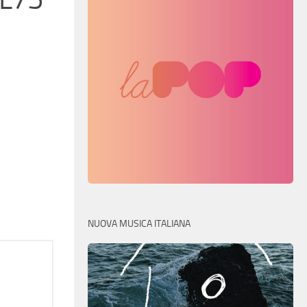
NUOVA MUSICA ITALIANA