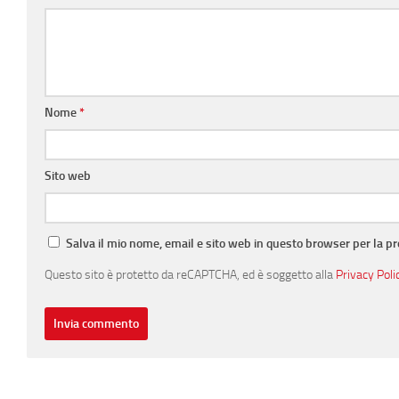
Nome
*
Sito web
Salva il mio nome, email e sito web in questo browser per la 
Questo sito è protetto da reCAPTCHA, ed è soggetto alla
Privacy Poli