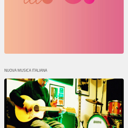
NUOVA MUSICA ITALIANA