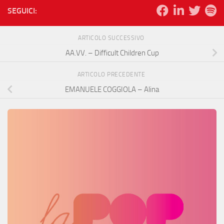
SEGUICI:
ARTICOLO SUCCESSIVO
AA.VV. – Difficult Children Cup
ARTICOLO PRECEDENTE
EMANUELE COGGIOLA – Alina