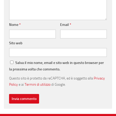
Nome
*
Email
*
Sito web
Salva il mio nome, email e sito web in questo browser per
la prossima volta che commento.
Questo sito è protetto da reCAPTCHA, ed è soggetto alla
Privacy
Policy
e ai
Termini di utilizzo
di Google.