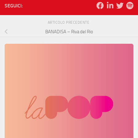
SEGUICI:
ARTICOLO PRECEDENTE
BANADISA – Riva del Rio