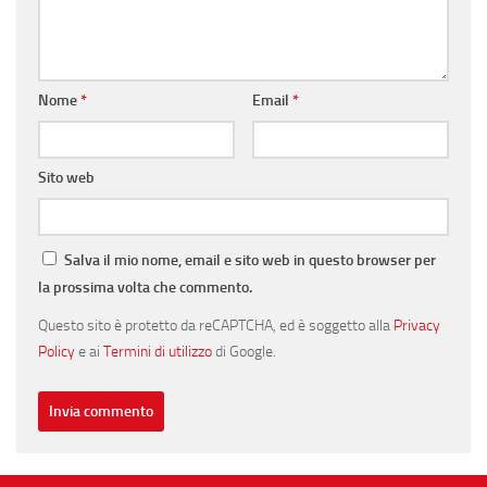
Nome
*
Email
*
Sito web
Salva il mio nome, email e sito web in questo browser per
la prossima volta che commento.
Questo sito è protetto da reCAPTCHA, ed è soggetto alla
Privacy
Policy
e ai
Termini di utilizzo
di Google.