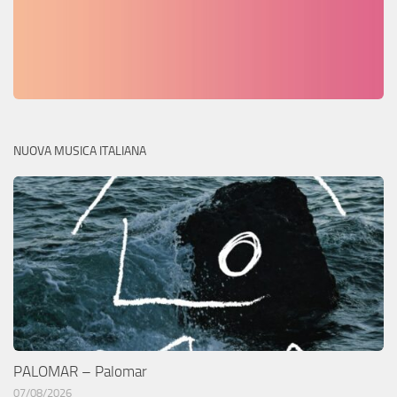
NUOVA MUSICA ITALIANA
PALOMAR – Palomar
07/08/2026