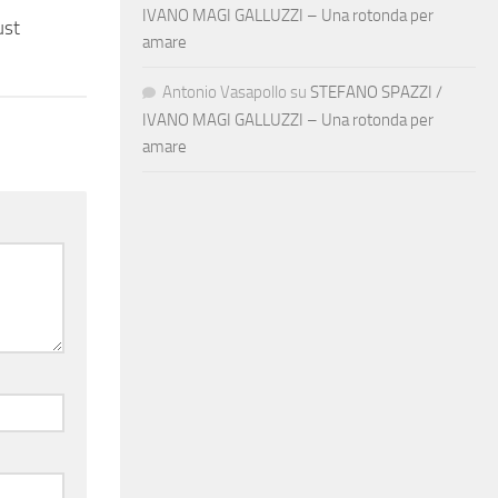
IVANO MAGI GALLUZZI – Una rotonda per
ust
amare
Antonio Vasapollo
su
STEFANO SPAZZI /
IVANO MAGI GALLUZZI – Una rotonda per
amare