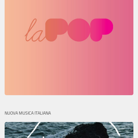
NUOVA MUSICA ITALIANA