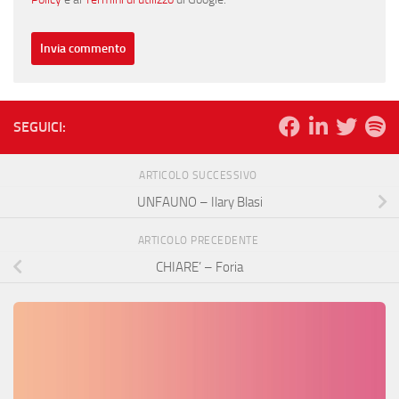
SEGUICI:
ARTICOLO SUCCESSIVO
UNFAUNO – Ilary Blasi
ARTICOLO PRECEDENTE
CHIARE’ – Foria