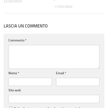
22/03/2023
11/05/2020
LASCIA UN COMMENTO
Commento
*
Nome
*
Email
*
Sito web