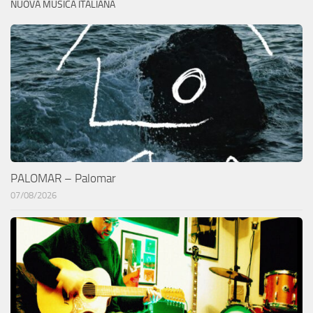
NUOVA MUSICA ITALIANA
PALOMAR – Palomar
07/08/2026