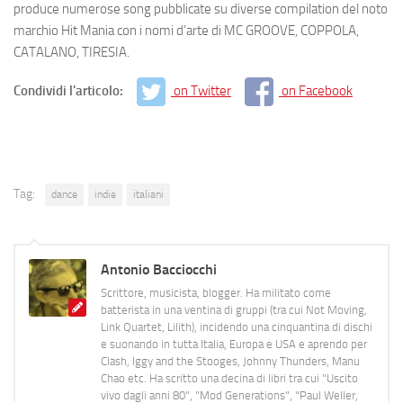
produce numerose song pubblicate su diverse compilation del noto
marchio Hit Mania con i nomi d’arte di MC GROOVE, COPPOLA,
CATALANO, TIRESIA.
Condividi l'articolo:
on Twitter
on Facebook
Tag:
dance
indie
italiani
Antonio Bacciocchi
Scrittore, musicista, blogger. Ha militato come
batterista in una ventina di gruppi (tra cui Not Moving,
Link Quartet, Lilith), incidendo una cinquantina di dischi
e suonando in tutta Italia, Europa e USA e aprendo per
Clash, Iggy and the Stooges, Johnny Thunders, Manu
Chao etc. Ha scritto una decina di libri tra cui "Uscito
vivo dagli anni 80", "Mod Generations", "Paul Weller,