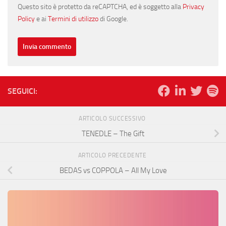
Questo sito è protetto da reCAPTCHA, ed è soggetto alla
Privacy
Policy
e ai
Termini di utilizzo
di Google.
SEGUICI:
ARTICOLO SUCCESSIVO
TENEDLE – The Gift
ARTICOLO PRECEDENTE
BEDAS vs COPPOLA – All My Love