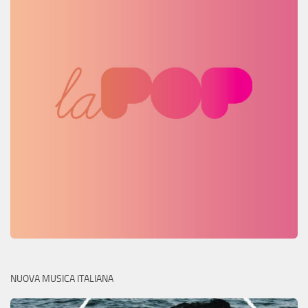
NUOVA MUSICA ITALIANA