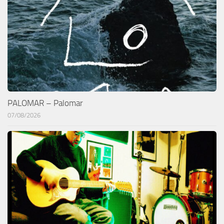
PALOMAR – Palomar
07/08/2026