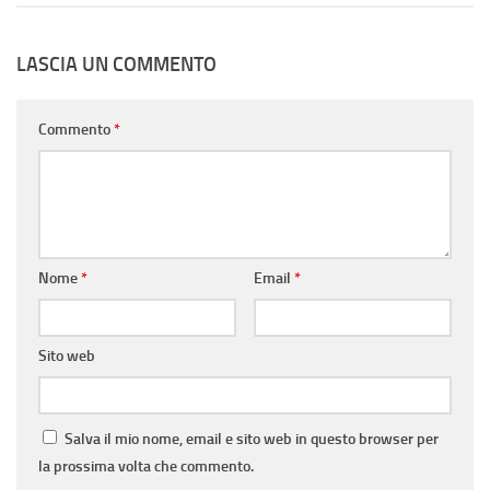
LASCIA UN COMMENTO
Commento
*
Nome
*
Email
*
Sito web
Salva il mio nome, email e sito web in questo browser per
la prossima volta che commento.