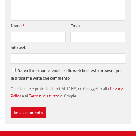
Nome
*
Email
*
Sito web
Salva il mio nome, email e sito web in questo browser per
la prossima volta che commento.
Questo sito è protetto da reCAPTCHA, ed è soggetto alla
Privacy
Policy
e ai
Termini di utilizzo
di Google.