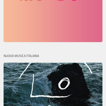
NUOVA MUSICA ITALIANA