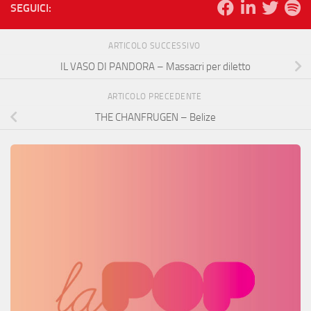
SEGUICI:
ARTICOLO SUCCESSIVO
IL VASO DI PANDORA – Massacri per diletto
ARTICOLO PRECEDENTE
THE CHANFRUGEN – Belize