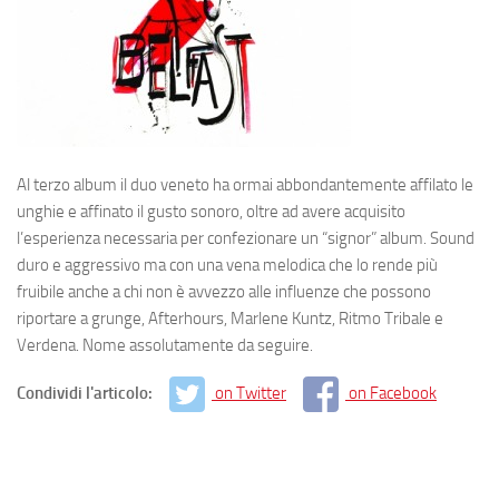
Al terzo album il duo veneto ha ormai abbondantemente affilato le
unghie e affinato il gusto sonoro, oltre ad avere acquisito
l’esperienza necessaria per confezionare un “signor” album. Sound
duro e aggressivo ma con una vena melodica che lo rende più
fruibile anche a chi non è avvezzo alle influenze che possono
riportare a grunge, Afterhours, Marlene Kuntz, Ritmo Tribale e
Verdena. Nome assolutamente da seguire.
Condividi l'articolo:
on Twitter
on Facebook