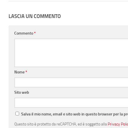
LASCIA UN COMMENTO
Commento
*
Nome
*
Sito web
Salva il mio nome, email e sito web in questo browser per la 
Questo sito è protetto da reCAPTCHA, ed è soggetto alla
Privacy Poli