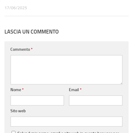
17/06/2025
LASCIA UN COMMENTO
Commento
*
Nome
*
Email
*
Sito web