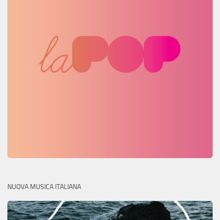
NUOVA MUSICA ITALIANA