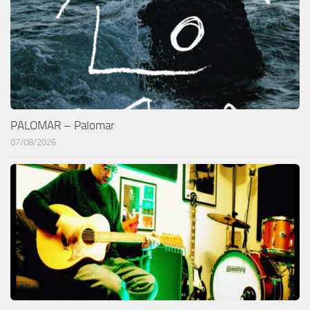
PALOMAR – Palomar
07/08/2026