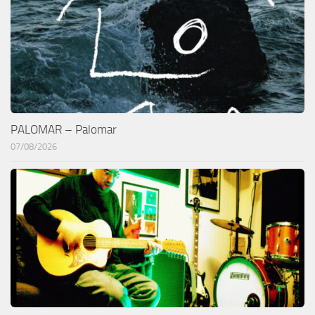
PALOMAR – Palomar
07/08/2026