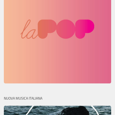
NUOVA MUSICA ITALIANA