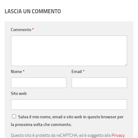
LASCIA UN COMMENTO
Commento
*
Nome
*
Email
*
Sito web
Salva il mio nome, email e sito web in questo browser per
la prossima volta che commento.
Questo sito è protetto da reCAPTCHA, ed è soggetto alla
Privacy