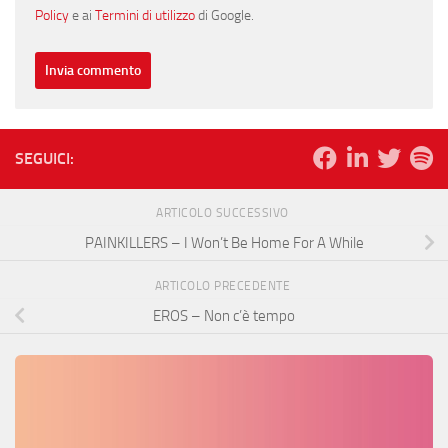
Policy
e ai
Termini di utilizzo
di Google.
SEGUICI:
ARTICOLO SUCCESSIVO
PAINKILLERS – I Won’t Be Home For A While
ARTICOLO PRECEDENTE
EROS – Non c’è tempo