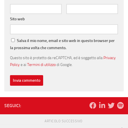
Sito web
Salva il mio nome, email e sito web in questo browser per
la prossima volta che commento.
Questo sito è protetto da reCAPTCHA, ed è soggetto alla
Privacy
Policy
e ai
Termini di utilizzo
di Google.
SEGUICI:
ARTICOLO SUCCESSIVO