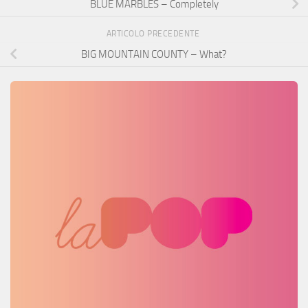
BLUE MARBLES – Completely
ARTICOLO PRECEDENTE
BIG MOUNTAIN COUNTY – What?