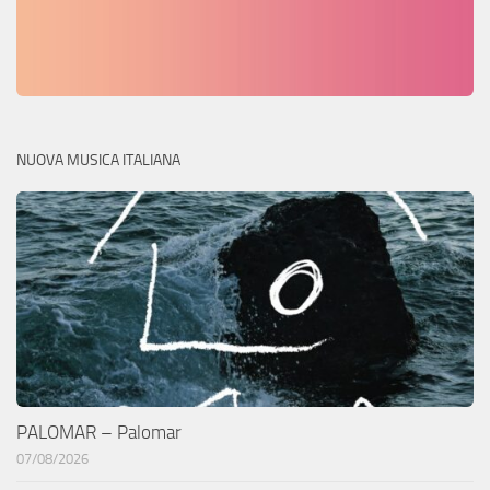
NUOVA MUSICA ITALIANA
PALOMAR – Palomar
07/08/2026