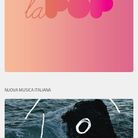
NUOVA MUSICA ITALIANA