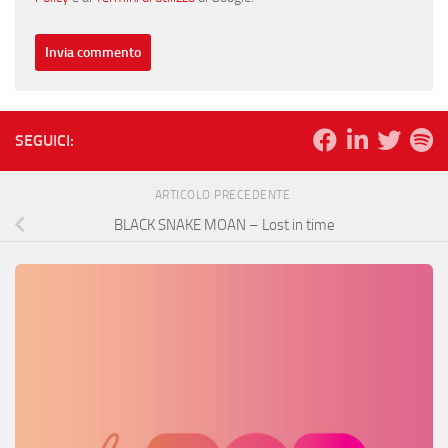
SEGUICI:
ARTICOLO PRECEDENTE
BLACK SNAKE MOAN – Lost in time