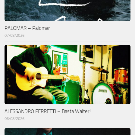
PALOMAR – Palomar
07/08/2026
ALESSANDRO FERRETTI – Basta Walter!
06/08/2026