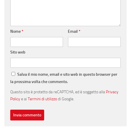
Nome
*
Email
*
Sito web
Salva il mio nome, email e sito web in questo browser per
la prossima volta che commento.
Questo sito è protetto da reCAPTCHA, ed è soggetto alla
Privacy
Policy
e ai
Termini di utilizzo
di Google.