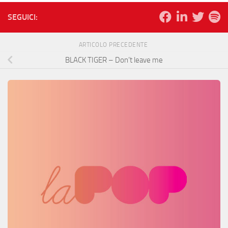
SEGUICI:
ARTICOLO PRECEDENTE
BLACK TIGER – Don’t leave me