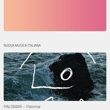
NUOVA MUSICA ITALIANA
PALOMAR – Palomar