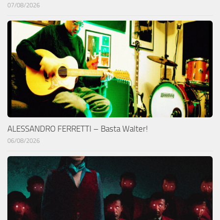
07/08/2026
ALESSANDRO FERRETTI – Basta Walter!
06/08/2026