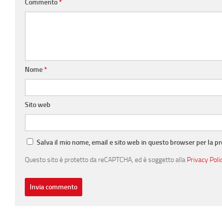
Commento
*
Nome
*
Sito web
Salva il mio nome, email e sito web in questo browser per la 
Questo sito è protetto da reCAPTCHA, ed è soggetto alla
Privacy Poli