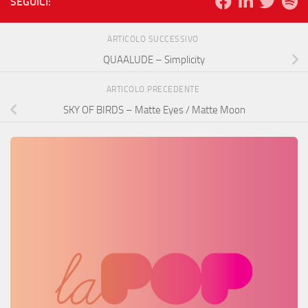
SEGUICI:
ARTICOLO SUCCESSIVO
QUAALUDE – Simplicity
ARTICOLO PRECEDENTE
SKY OF BIRDS – Matte Eyes / Matte Moon