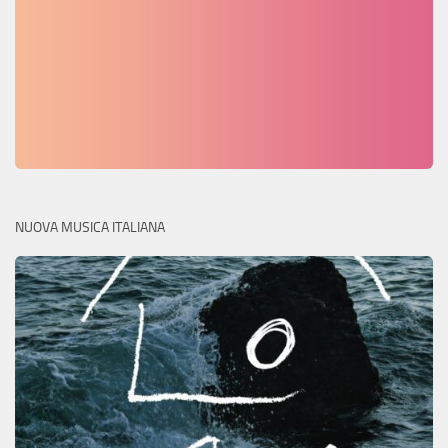
NUOVA MUSICA ITALIANA