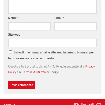
Nome
*
Email
*
Sito web
Salva il mio nome, email e sito web in questo browser per
la prossima volta che commento.
Questo sito è protetto da reCAPTCHA, ed è soggetto alla
Privacy
Policy
e ai
Termini di utilizzo
di Google.