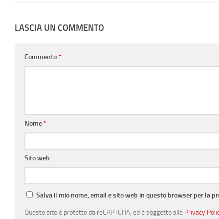
LASCIA UN COMMENTO
Commento
*
Nome
*
Sito web
Salva il mio nome, email e sito web in questo browser per la 
Questo sito è protetto da reCAPTCHA, ed è soggetto alla
Privacy Poli