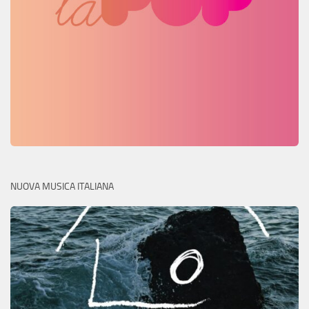
NUOVA MUSICA ITALIANA