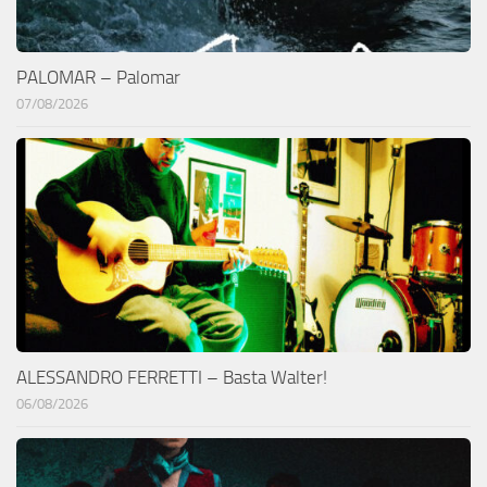
PALOMAR – Palomar
07/08/2026
ALESSANDRO FERRETTI – Basta Walter!
06/08/2026