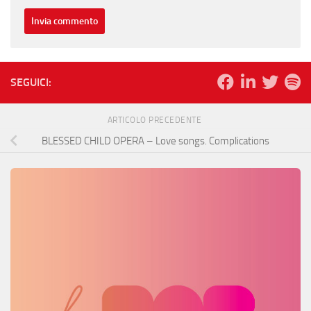
SEGUICI:
ARTICOLO PRECEDENTE
BLESSED CHILD OPERA – Love songs. Complications