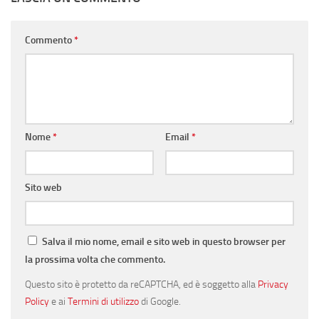
Commento
*
Nome
*
Email
*
Sito web
Salva il mio nome, email e sito web in questo browser per
la prossima volta che commento.
Questo sito è protetto da reCAPTCHA, ed è soggetto alla
Privacy
Policy
e ai
Termini di utilizzo
di Google.