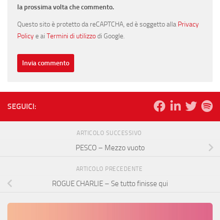
la prossima volta che commento.
Questo sito è protetto da reCAPTCHA, ed è soggetto alla
Privacy
Policy
e ai
Termini di utilizzo
di Google.
SEGUICI:
ARTICOLO SUCCESSIVO
PESCO – Mezzo vuoto
ARTICOLO PRECEDENTE
ROGUE CHARLIE – Se tutto finisse qui