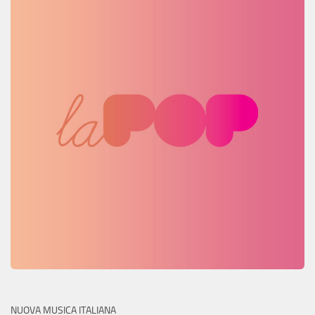
NUOVA MUSICA ITALIANA