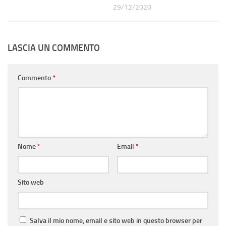
29/12/2020
LASCIA UN COMMENTO
Commento
*
Nome
*
Email
*
Sito web
Salva il mio nome, email e sito web in questo browser per