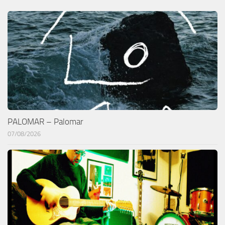
PALOMAR – Palomar
07/08/2026