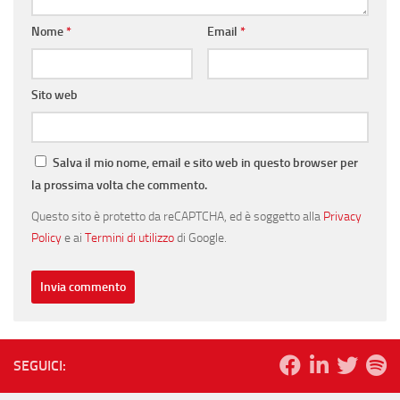
Nome
*
Email
*
Sito web
Salva il mio nome, email e sito web in questo browser per
la prossima volta che commento.
Questo sito è protetto da reCAPTCHA, ed è soggetto alla
Privacy
Policy
e ai
Termini di utilizzo
di Google.
SEGUICI: