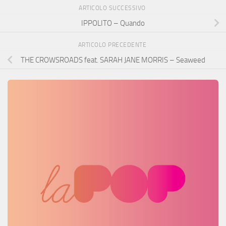
ARTICOLO SUCCESSIVO
IPPOLITO – Quando
ARTICOLO PRECEDENTE
THE CROWSROADS feat. SARAH JANE MORRIS – Seaweed