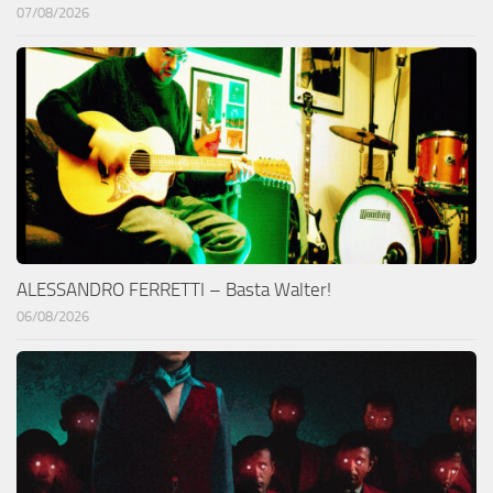
07/08/2026
ALESSANDRO FERRETTI – Basta Walter!
06/08/2026