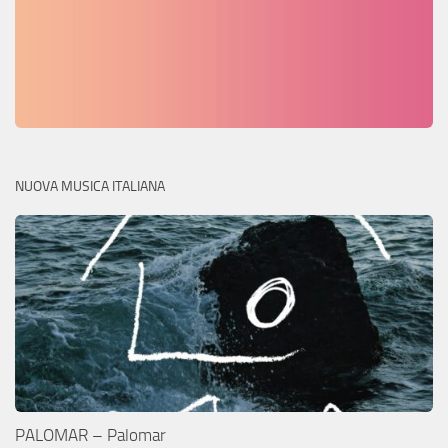
NUOVA MUSICA ITALIANA
PALOMAR – Palomar