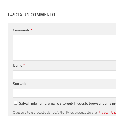
LASCIA UN COMMENTO
Commento
*
Nome
*
Sito web
Salva il mio nome, email e sito web in questo browser per la 
Questo sito è protetto da reCAPTCHA, ed è soggetto alla
Privacy Poli