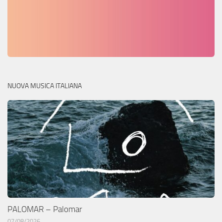
NUOVA MUSICA ITALIANA
PALOMAR – Palomar
07/08/2026