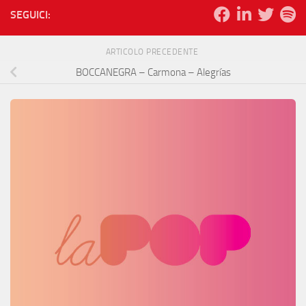
SEGUICI:
ARTICOLO PRECEDENTE
BOCCANEGRA – Carmona – Alegrías