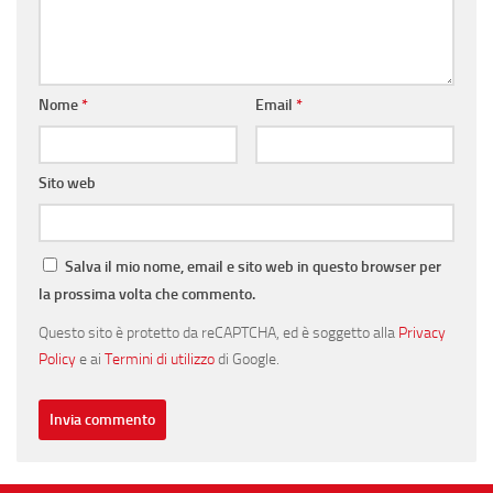
Nome
*
Email
*
Sito web
Salva il mio nome, email e sito web in questo browser per
la prossima volta che commento.
Questo sito è protetto da reCAPTCHA, ed è soggetto alla
Privacy
Policy
e ai
Termini di utilizzo
di Google.