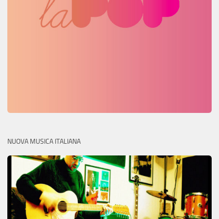
NUOVA MUSICA ITALIANA