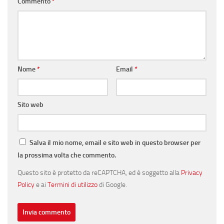
Commento
*
Nome
*
Email
*
Sito web
Salva il mio nome, email e sito web in questo browser per
la prossima volta che commento.
Questo sito è protetto da reCAPTCHA, ed è soggetto alla
Privacy
Policy
e ai
Termini di utilizzo
di Google.