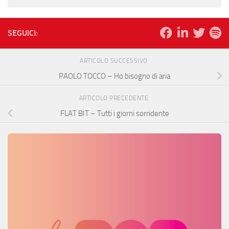
SEGUICI:
ARTICOLO SUCCESSIVO
PAOLO TOCCO – Ho bisogno di aria
ARTICOLO PRECEDENTE
FLAT BIT – Tutti i giorni sorridente