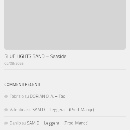
BLUE LIGHTS BAND – Seaside
05/08/2026
COMMENTI RECENTI
Fabrizio
su
DORIAN O. A. – Tao
Valentina
su
SAM D – Leggera – (Prod. Manqc)
Danilo
su
SAM D – Leggera – (Prod. Manqc)