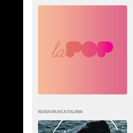
NUOVA MUSICA ITALIANA