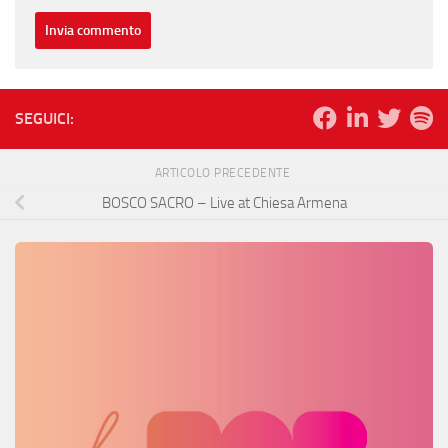
SEGUICI:
ARTICOLO PRECEDENTE
BOSCO SACRO – Live at Chiesa Armena