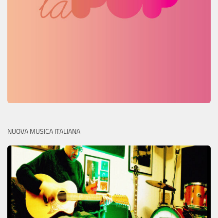
NUOVA MUSICA ITALIANA