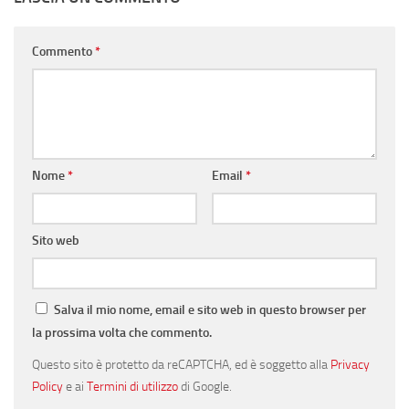
Commento
*
Nome
*
Email
*
Sito web
Salva il mio nome, email e sito web in questo browser per
la prossima volta che commento.
Questo sito è protetto da reCAPTCHA, ed è soggetto alla
Privacy
Policy
e ai
Termini di utilizzo
di Google.