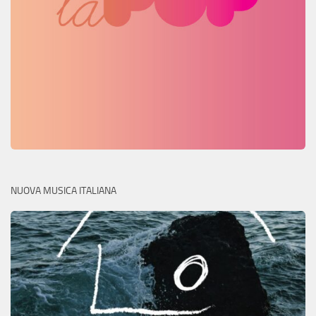
NUOVA MUSICA ITALIANA