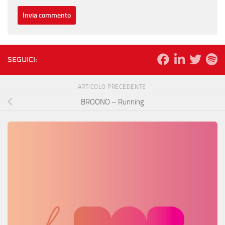
SEGUICI:
ARTICOLO PRECEDENTE
BROONO – Running