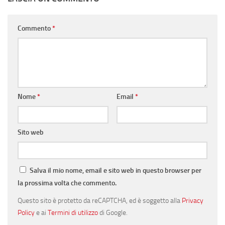
Commento
*
Nome
*
Email
*
Sito web
Salva il mio nome, email e sito web in questo browser per
la prossima volta che commento.
Questo sito è protetto da reCAPTCHA, ed è soggetto alla
Privacy
Policy
e ai
Termini di utilizzo
di Google.