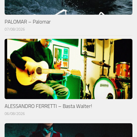
PALOMAR – Palomar
07/08/2026
ALESSANDRO FERRETTI – Basta Walter!
06/08/2026