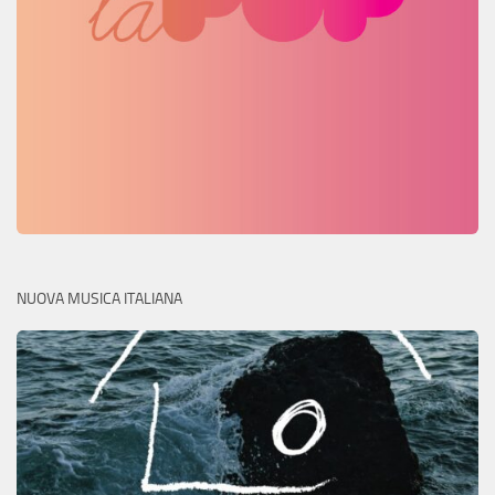
NUOVA MUSICA ITALIANA