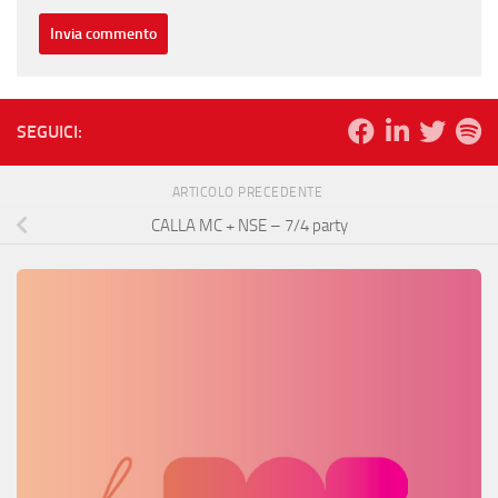
SEGUICI:
ARTICOLO PRECEDENTE
CALLA MC + NSE – 7/4 party