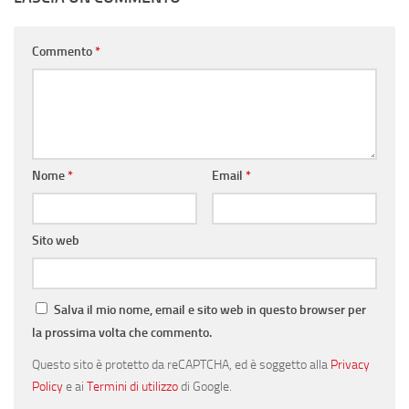
Commento
*
Nome
*
Email
*
Sito web
Salva il mio nome, email e sito web in questo browser per
la prossima volta che commento.
Questo sito è protetto da reCAPTCHA, ed è soggetto alla
Privacy
Policy
e ai
Termini di utilizzo
di Google.