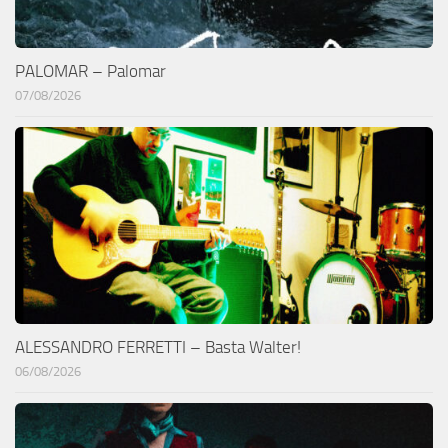
PALOMAR – Palomar
07/08/2026
ALESSANDRO FERRETTI – Basta Walter!
06/08/2026