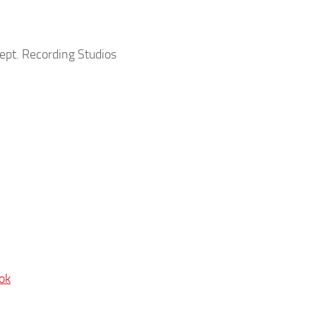
ept. Recording Studios
ok