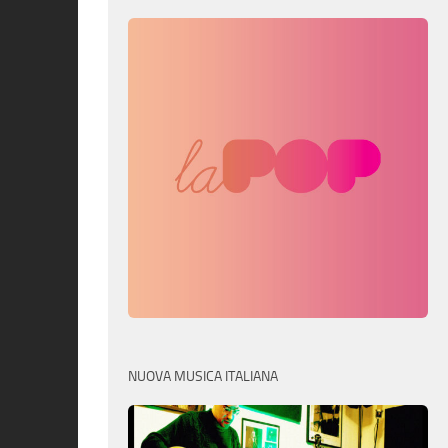
NUOVA MUSICA ITALIANA