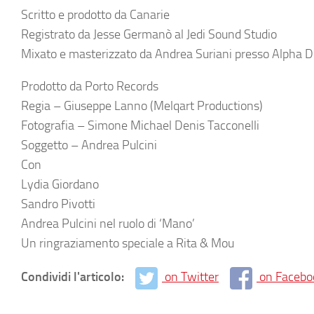
Scritto e prodotto da Canarie
Registrato da Jesse Germanò al Jedi Sound Studio
Mixato e masterizzato da Andrea Suriani presso Alpha D
Prodotto da Porto Records
Regia – Giuseppe Lanno (Melqart Productions)
Fotografia – Simone Michael Denis Tacconelli
Soggetto – Andrea Pulcini
Con
Lydia Giordano
Sandro Pivotti
Andrea Pulcini nel ruolo di ‘Mano’
Un ringraziamento speciale a Rita & Mou
Condividi l'articolo:
on Twitter
on Facebo