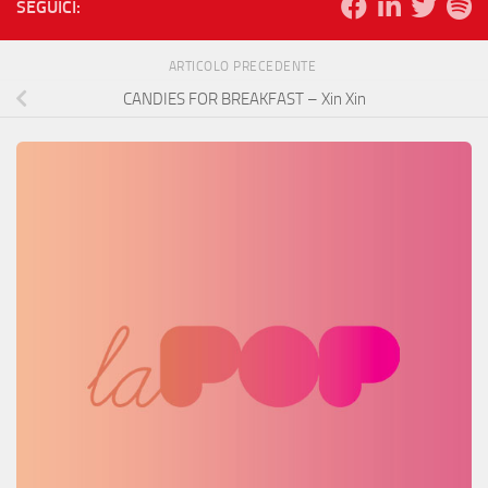
SEGUICI:
ARTICOLO PRECEDENTE
CANDIES FOR BREAKFAST – Xin Xin