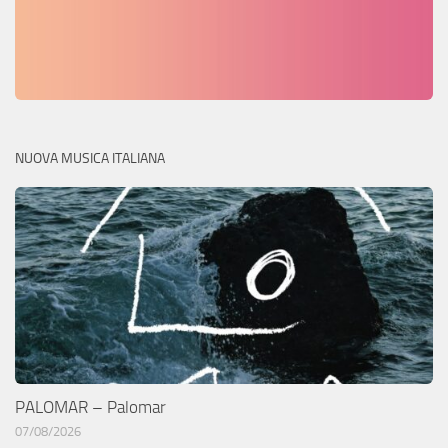
NUOVA MUSICA ITALIANA
PALOMAR – Palomar
07/08/2026