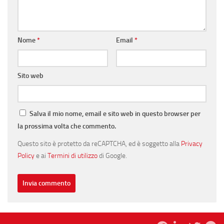
Nome
*
Email
*
Sito web
Salva il mio nome, email e sito web in questo browser per
la prossima volta che commento.
Questo sito è protetto da reCAPTCHA, ed è soggetto alla
Privacy
Policy
e ai
Termini di utilizzo
di Google.