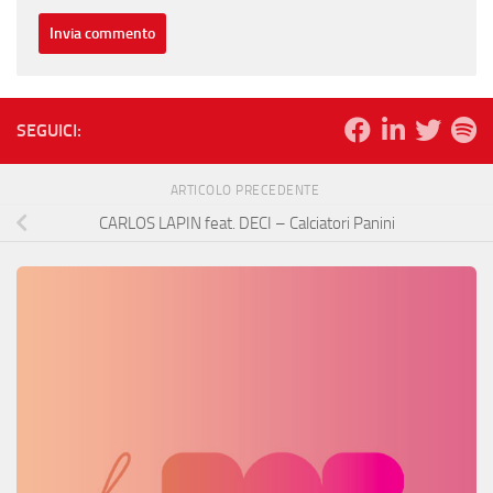
SEGUICI:
ARTICOLO PRECEDENTE
CARLOS LAPIN feat. DECI – Calciatori Panini