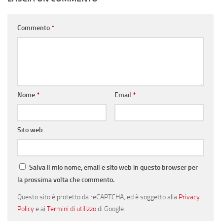
Commento
*
Nome
*
Email
*
Sito web
Salva il mio nome, email e sito web in questo browser per
la prossima volta che commento.
Questo sito è protetto da reCAPTCHA, ed è soggetto alla
Privacy
Policy
e ai
Termini di utilizzo
di Google.