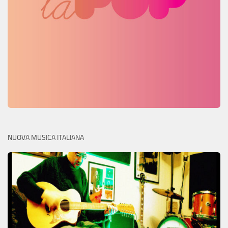
NUOVA MUSICA ITALIANA